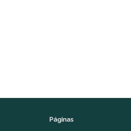
Páginas