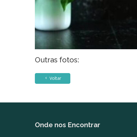
Outras fotos:
Voltar
Onde nos Encontrar