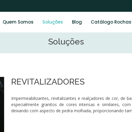
Quem Somos
Soluções
Blog
Catálogo Rochas
Soluções
REVITALIZADORES
Impermeabilizantes, revitalizantes e realçadores de cor, de b
especialmente granitos de cores intensas e similares, com 
deixando com aspecto de pedra molhada, proporcionando ta