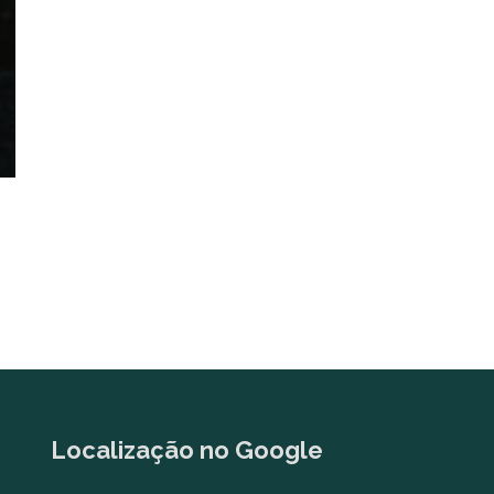
Localização no Google